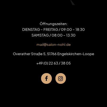
Öffnungszeiten:
DIENSTAG – FREITAG / 09:00 – 18:30
SAMSTAG / 08:00 – 13:30
mail@salon-nohl.de
Overather Straße 5, 51766 Engelskirchen-Loope
+49 (0) 22 63 / 38 05